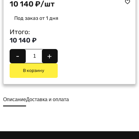
10 140
₽
/шт
Под заказ от 1 дня
Итого:
10 140 ₽
-
+
В корзину
Описание
Доставка и оплата