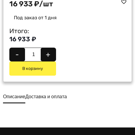
16 933
₽
/шт
Под заказ от 1 дня
Итого:
16 933 ₽
-
+
В корзину
Описание
Доставка и оплата