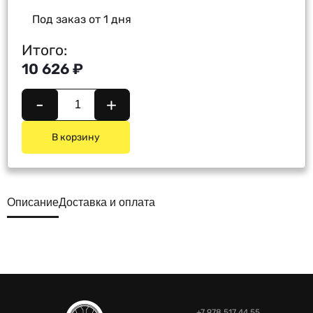
Под заказ от 1 дня
Итого:
10 626 ₽
-
+
В корзину
Описание
Доставка и оплата
+7 978 517 44 55