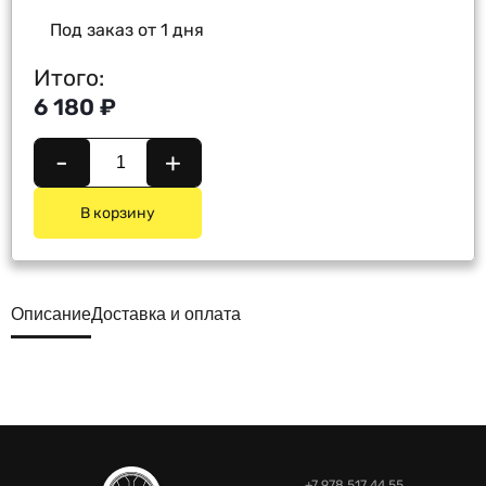
Под заказ от 1 дня
Итого:
6 180 ₽
-
+
В корзину
Описание
Доставка и оплата
+7 978 517 44 55