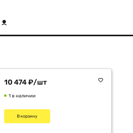
10 474
₽
/шт
1 в наличии
В корзину