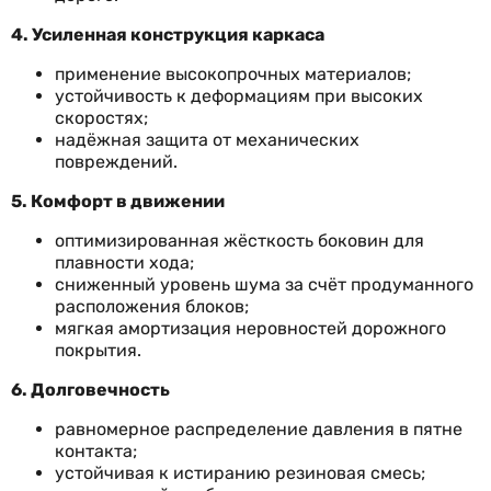
4. Усиленная конструкция каркаса
применение высокопрочных материалов;
устойчивость к деформациям при высоких
скоростях;
надёжная защита от механических
повреждений.
5. Комфорт в движении
оптимизированная жёсткость боковин для
плавности хода;
сниженный уровень шума за счёт продуманного
расположения блоков;
мягкая амортизация неровностей дорожного
покрытия.
6. Долговечность
равномерное распределение давления в пятне
контакта;
устойчивая к истиранию резиновая смесь;