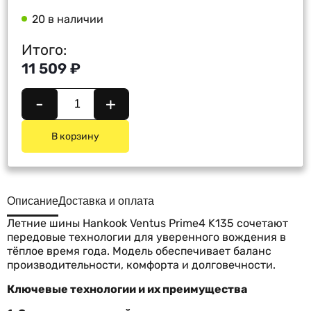
20 в наличии
Итого:
11 509 ₽
-
+
В корзину
Описание
Доставка и оплата
Летние шины Hankook Ventus Prime4 K135 сочетают
передовые технологии для уверенного вождения в
тёплое время года. Модель обеспечивает баланс
производительности, комфорта и долговечности.
Ключевые технологии и их преимущества