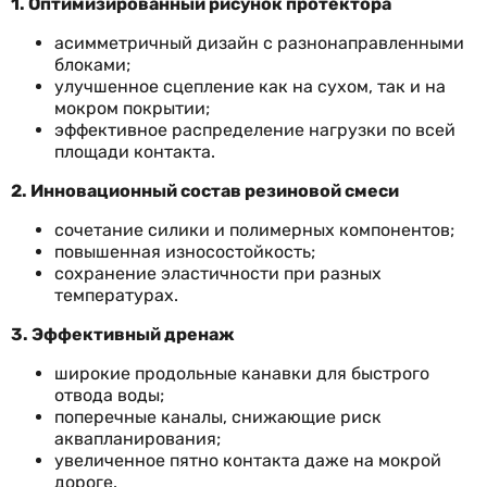
1. Оптимизированный рисунок протектора
асимметричный дизайн с разнонаправленными
блоками;
улучшенное сцепление как на сухом, так и на
мокром покрытии;
эффективное распределение нагрузки по всей
площади контакта.
2. Инновационный состав резиновой смеси
сочетание силики и полимерных компонентов;
повышенная износостойкость;
сохранение эластичности при разных
температурах.
3. Эффективный дренаж
широкие продольные канавки для быстрого
отвода воды;
поперечные каналы, снижающие риск
аквапланирования;
увеличенное пятно контакта даже на мокрой
дороге.