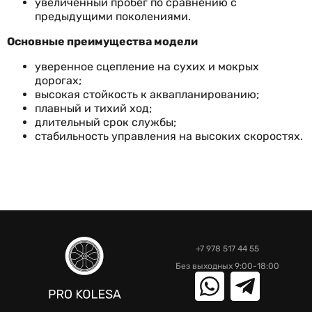
увеличенный пробег по сравнению с
предыдущими поколениями.
Основные преимущества модели
уверенное сцепление на сухих и мокрых
дорогах;
высокая стойкость к аквапланированию;
плавный и тихий ход;
длительный срок службы;
стабильность управления на высоких скоростях.
+7 978 517 44 55
Без выходных 9:00-18:00