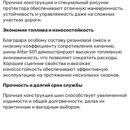
Прочная конструкция и специальный рисунок
протектора обеспечивают отличную маневренность,
устойчивость и управляемость даже на сложных
участках дороги.
Экономия топлива и износостойкость
Благодаря особому составу резиновой смеси и
низкому коэффициенту сопротивления качению,
шины Attar S01 демонстрируют высокую топливную
экономичность, что позволяет сократить расходы.
Хорошие сцепные свойства и высокая
износостойкость обеспечивают эффективную
эксплуатацию на протяжении нескольких сезонов.
Прочность и долгий срок службы
Прочная конструкция шин способствует увеличенной
ходимости и общей долговечности, делая их
практичным и выгодным выбором.