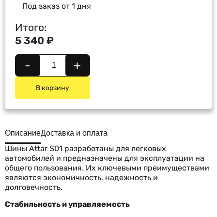
Под заказ от 1 дня
Итого:
5 340 ₽
-
+
В корзину
Описание
Доставка и оплата
Шины Attar S01 разработаны для легковых
автомобилей и предназначены для эксплуатации на
общего пользования. Их ключевыми преимуществами
являются экономичность, надежность и
долговечность.
Стабильность и управляемость