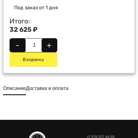
Под заказ от 1 дня
Итого:
32 625 ₽
-
+
В корзину
Описание
Доставка и оплата
+7 978 517 44 55