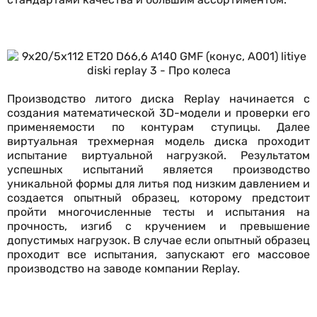
Производство литого диска Replay начинается с
создания математической 3D-модели и проверки его
применяемости по контурам ступицы. Далее
виртуальная трехмерная модель диска проходит
испытание виртуальной нагрузкой. Результатом
успешных испытаний является производство
уникальной формы для литья под низким давлением и
создается опытный образец, которому предстоит
пройти многочисленные тесты и испытания на
прочность, изгиб с кручением и превышение
допустимых нагрузок. В случае если опытный образец
проходит все испытания, запускают его массовое
производство на заводе компании Replay.