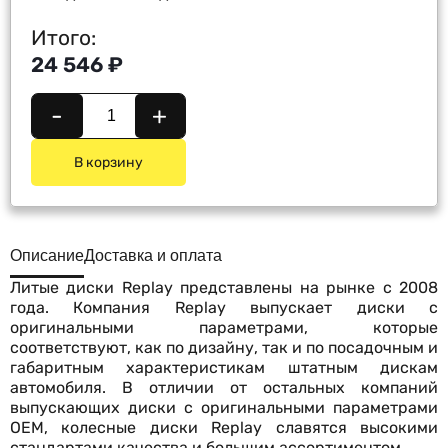
Итого:
24 546 ₽
-
+
В корзину
Описание
Доставка и оплата
Литые диски Replay представлены на рынке с 2008
года. Компания Replay выпускает диски с
оригинальными параметрами, которые
соответствуют, как по дизайну, так и по посадочным и
габаритным характеристикам штатным дискам
автомобиля. В отличии от остальных компаний
выпускающих диски с оригинальными параметрами
OEM, колесные диски Replay славятся высокими
стандартами качества и большим ассортиментом.