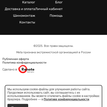
©2025. Все права защищены.
Meta признана экстремистcкой организацией в России
Публичная оферта
Политика конфиденциальности
Сделано в
Мы используем cookie-файлы для улучшения работы сайта.
Продолжая использовать сайт, вы соглашаетесь с их
использованием. Вы можете отключить файлы cookie в настройках
браузера. Подробнее — в
Политике конфиденциальности
.