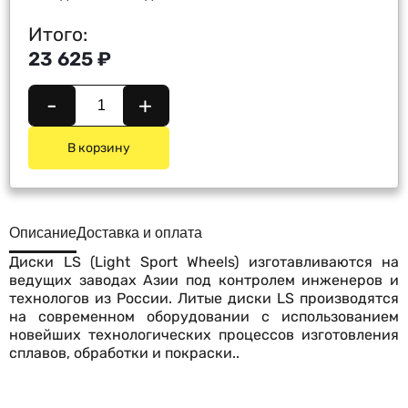
Итого:
23 625 ₽
-
+
В корзину
Описание
Доставка и оплата
Диски LS (Light Sport Wheels) изготавливаются на
ведущих заводах Азии под контролем инженеров и
технологов из России. Литые диски LS производятся
на современном оборудовании с использованием
новейших технологических процессов изготовления
сплавов, обработки и покраски..