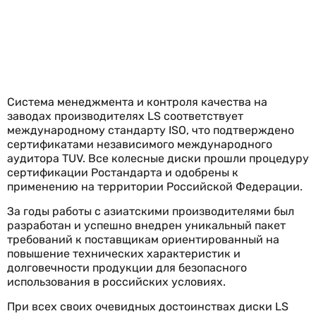
Система менеджмента и контроля качества на
заводах производителях LS соответствует
международному стандарту ISO, что подтверждено
сертификатами независимого международного
аудитора TUV. Все колесные диски прошли процедуру
сертификации Ростандарта и одобрены к
применению на территории Российской Федерации.
За годы работы с азиатскими производителями был
разработан и успешно внедрен уникальный пакет
требований к поставщикам ориентированный на
повышение технических характеристик и
долговечности продукции для безопасного
использования в российских условиях.
При всех своих очевидных достоинствах диски LS