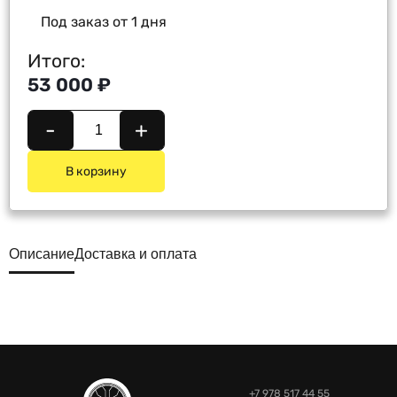
Под заказ от 1 дня
Итого:
53 000 ₽
-
+
В корзину
Описание
Доставка и оплата
+7 978 517 44 55