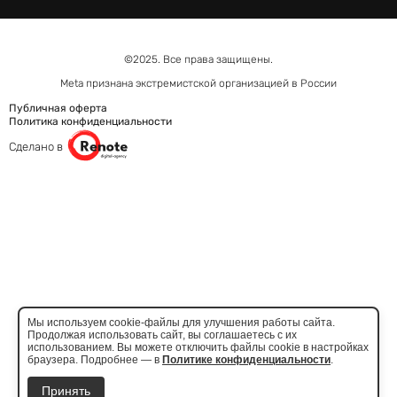
©2025. Все права защищены.
Meta признана экстремистcкой организацией в России
Публичная оферта
Политика конфиденциальности
Сделано в
Мы используем cookie-файлы для улучшения работы сайта.
Продолжая использовать сайт, вы соглашаетесь с их
использованием. Вы можете отключить файлы cookie в настройках
браузера. Подробнее — в
Политике конфиденциальности
.
Принять