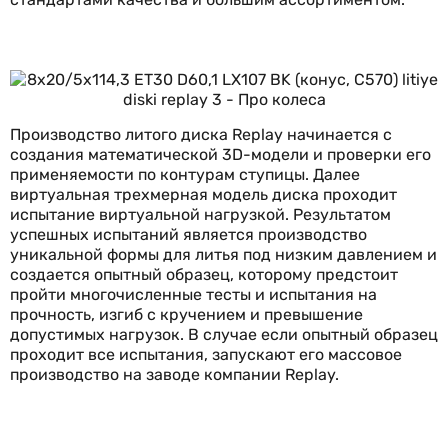
Производство литого диска Replay начинается с
создания математической 3D-модели и проверки его
применяемости по контурам ступицы. Далее
виртуальная трехмерная модель диска проходит
испытание виртуальной нагрузкой. Результатом
успешных испытаний является производство
уникальной формы для литья под низким давлением и
создается опытный образец, которому предстоит
пройти многочисленные тесты и испытания на
прочность, изгиб с кручением и превышение
допустимых нагрузок. В случае если опытный образец
проходит все испытания, запускают его массовое
производство на заводе компании Replay.