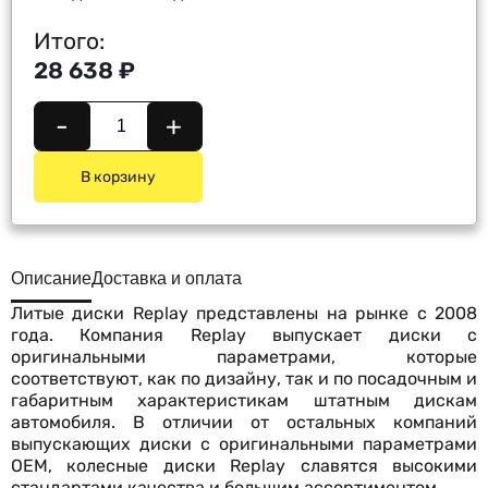
Итого:
28 638 ₽
-
+
В корзину
Описание
Доставка и оплата
Литые диски Replay представлены на рынке с 2008
года. Компания Replay выпускает диски с
оригинальными параметрами, которые
соответствуют, как по дизайну, так и по посадочным и
габаритным характеристикам штатным дискам
автомобиля. В отличии от остальных компаний
выпускающих диски с оригинальными параметрами
OEM, колесные диски Replay славятся высокими
стандартами качества и большим ассортиментом.