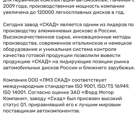
2009 года, производственная мощность компании
увеличена до 120000 легкосплавных дисков в год.
Сегодня завод «СКАД» является одним из лидеров по
производству алюминиевых дисковс в России.
Высококачественное сырье, инновационные методы
производства, современное итальянское и немецкое
оборудование и уникальная система контроля
качества готовой продукции позволили вывести
продукцию «СКАД» на лидирующие позиции рынка
автомобильных дисков России и ближнего зарубежья.
Компания ООО «ЛМЗ СКАД» соответствует
международным стандартам ISO 9001, ISO/TS 16949,
ISO 14001. Согласно оценке ЗАО «Форд Мотор
Компани», заводу «Скад» был присвоен высокий
статус Q1, приравнявший его к лучшим мировым
поставщикам автокомпонентов.