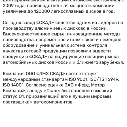
2009 года, производственная мощность компании
увеличена до 120000 легкосплавных дисков в год.
Сегодня завод «СКАД» является одним из лидеров по
производству алюминиевых дисковс в России.
Высококачественное сырье, инновационные методы
производства, современное итальянское и немецкое
оборудование и уникальная система контроля
качества готовой продукции позволили вывести
продукцию «СКАД» на лидирующие позиции рынка
автомобильных дисков России и ближнего зарубежья.
Компания ООО «ЛМЗ СКАД» соответствует
международным стандартам ISO 9001, ISO/TS 16949,
ISO 14001. Согласно оценке ЗАО «Форд Мотор
Компани», заводу «Скад» был присвоен высокий
статус Q1, приравнявший его к лучшим мировым
поставщикам автокомпонентов.