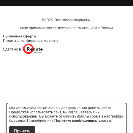
©2025. Все права защищены.
Meta признана экстремистcкой организацией в России
Публичная оферта
Политика конфиденциальности
Сделано в
Мы используем cookie-файлы для улучшения работы сайта.
Продолжая использовать сайт, вы соглашаетесь с их
использованием. Вы можете отключить файлы cookie в настройках
браузера. Подробнее — в
Политике конфиденциальности
.
Принять