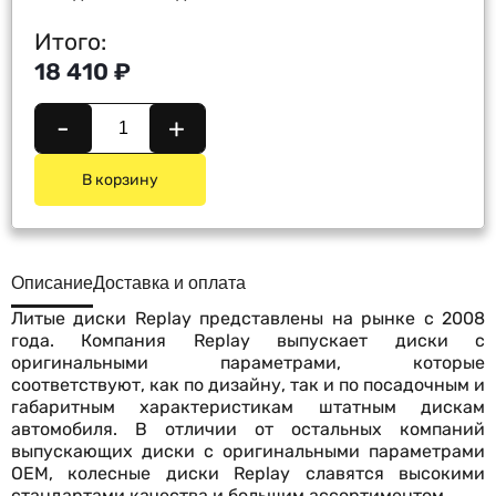
Итого:
18 410 ₽
-
+
В корзину
Описание
Доставка и оплата
Литые диски Replay представлены на рынке с 2008
года. Компания Replay выпускает диски с
оригинальными параметрами, которые
соответствуют, как по дизайну, так и по посадочным и
габаритным характеристикам штатным дискам
автомобиля. В отличии от остальных компаний
выпускающих диски с оригинальными параметрами
OEM, колесные диски Replay славятся высокими
стандартами качества и большим ассортиментом.