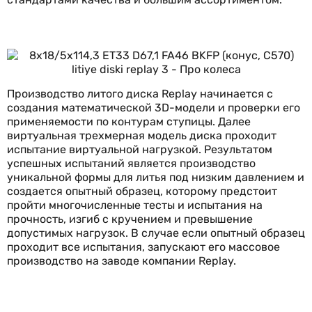
Производство литого диска Replay начинается с
создания математической 3D-модели и проверки его
применяемости по контурам ступицы. Далее
виртуальная трехмерная модель диска проходит
испытание виртуальной нагрузкой. Результатом
успешных испытаний является производство
уникальной формы для литья под низким давлением и
создается опытный образец, которому предстоит
пройти многочисленные тесты и испытания на
прочность, изгиб с кручением и превышение
допустимых нагрузок. В случае если опытный образец
проходит все испытания, запускают его массовое
производство на заводе компании Replay.