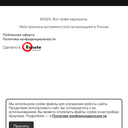
©2025. Все права защищены.
Meta признана экстремистcкой организацией в России
Публичная оферта
Политика конфиденциальности
Сделано в
Мы используем cookie-файлы для улучшения работы сайта.
Продолжая использовать сайт, вы соглашаетесь с их
использованием. Вы можете отключить файлы cookie в настройках
браузера. Подробнее — в
Политике конфиденциальности
.
Принять