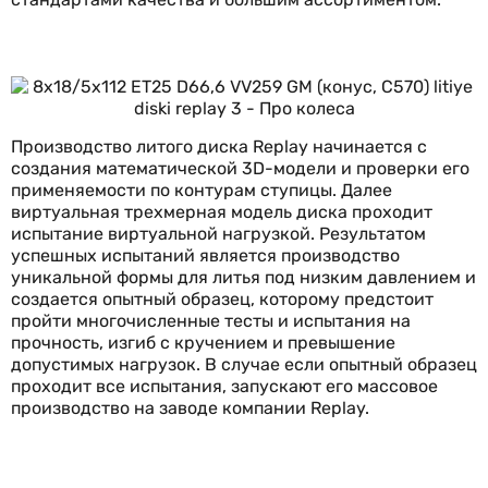
Производство литого диска Replay начинается с
создания математической 3D-модели и проверки его
применяемости по контурам ступицы. Далее
виртуальная трехмерная модель диска проходит
испытание виртуальной нагрузкой. Результатом
успешных испытаний является производство
уникальной формы для литья под низким давлением и
создается опытный образец, которому предстоит
пройти многочисленные тесты и испытания на
прочность, изгиб с кручением и превышение
допустимых нагрузок. В случае если опытный образец
проходит все испытания, запускают его массовое
производство на заводе компании Replay.