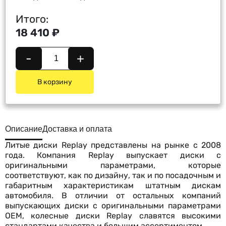
Итого:
18 410 ₽
-
+
В корзину
Описание
Доставка и оплата
Литые диски Replay представлены на рынке с 2008
года. Компания Replay выпускает диски с
оригинальными параметрами, которые
соответствуют, как по дизайну, так и по посадочным и
габаритным характеристикам штатным дискам
автомобиля. В отличии от остальных компаний
выпускающих диски с оригинальными параметрами
OEM, колесные диски Replay славятся высокими
стандартами качества и большим ассортиментом.