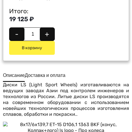
Итого:
19 125 ₽
-
+
В корзину
Описание
Доставка и оплата
Диски LS (Light Sport Wheels) изготавливаются на
ведущих заводах Азии под контролем инженеров и
технологов из России. Литые диски LS производятся
на современном оборудовании с использованием
новейших технологических процессов изготовления
сплавов, обработки и покраски..