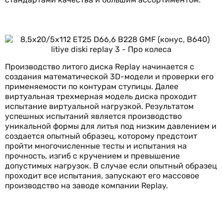
Производство литого диска Replay начинается с
создания математической 3D-модели и проверки его
применяемости по контурам ступицы. Далее
виртуальная трехмерная модель диска проходит
испытание виртуальной нагрузкой. Результатом
успешных испытаний является производство
уникальной формы для литья под низким давлением и
создается опытный образец, которому предстоит
пройти многочисленные тесты и испытания на
прочность, изгиб с кручением и превышение
допустимых нагрузок. В случае если опытный образец
проходит все испытания, запускают его массовое
производство на заводе компании Replay.