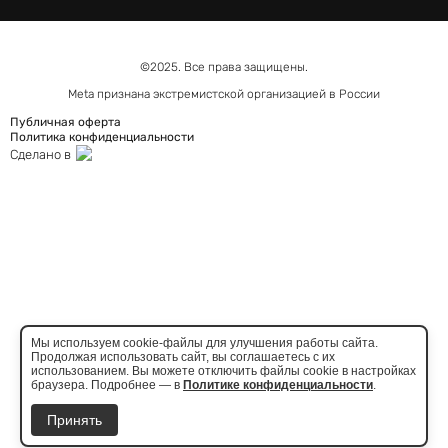
©2025. Все права защищены.
Meta признана экстремистcкой организацией в России
Публичная оферта
Политика конфиденциальности
Сделано в
Мы используем cookie-файлы для улучшения работы сайта.
Продолжая использовать сайт, вы соглашаетесь с их
использованием. Вы можете отключить файлы cookie в настройках
браузера. Подробнее — в
Политике конфиденциальности
.
Принять