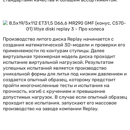
Производство литого диска Replay начинается с
создания математической 3D-модели и проверки его
применяемости по контурам ступицы. Далее
виртуальная трехмерная модель диска проходит
испытание виртуальной нагрузкой. Результатом
успешных испытаний является производство
уникальной формы для литья под низким давлением и
создается опытный образец, которому предстоит
пройти многочисленные тесты и испытания на
прочность, изгиб с кручением и превышение
допустимых нагрузок. В случае если опытный образец
проходит все испытания, запускают его массовое
производство на заводе компании Replay.