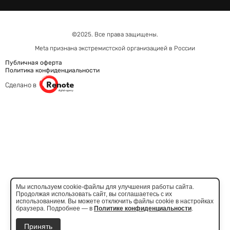
©2025. Все права защищены.
Meta признана экстремистcкой организацией в России
Публичная оферта
Политика конфиденциальности
Сделано в
Мы используем cookie-файлы для улучшения работы сайта.
Продолжая использовать сайт, вы соглашаетесь с их
использованием. Вы можете отключить файлы cookie в настройках
браузера. Подробнее — в
Политике конфиденциальности
.
Принять