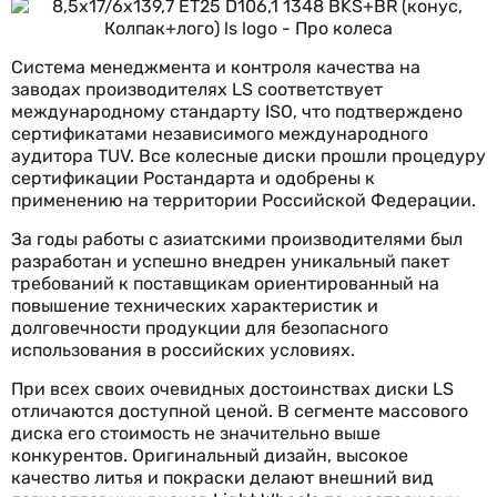
Система менеджмента и контроля качества на
заводах производителях LS соответствует
международному стандарту ISO, что подтверждено
сертификатами независимого международного
аудитора TUV. Все колесные диски прошли процедуру
сертификации Ростандарта и одобрены к
применению на территории Российской Федерации.
За годы работы с азиатскими производителями был
разработан и успешно внедрен уникальный пакет
требований к поставщикам ориентированный на
повышение технических характеристик и
долговечности продукции для безопасного
использования в российских условиях.
При всех своих очевидных достоинствах диски LS
отличаются доступной ценой. В сегменте массового
диска его стоимость не значительно выше
конкурентов. Оригинальный дизайн, высокое
качество литья и покраски делают внешний вид