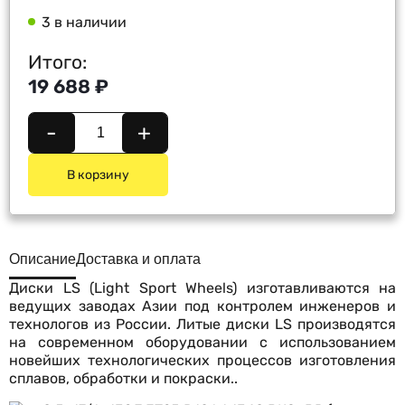
3 в наличии
Итого:
19 688 ₽
-
+
В корзину
Описание
Доставка и оплата
Диски LS (Light Sport Wheels) изготавливаются на
ведущих заводах Азии под контролем инженеров и
технологов из России. Литые диски LS производятся
на современном оборудовании с использованием
новейших технологических процессов изготовления
сплавов, обработки и покраски..