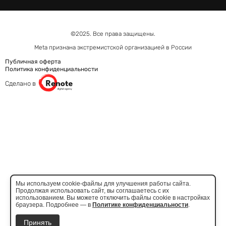
©2025. Все права защищены.
Meta признана экстремистcкой организацией в России
Публичная оферта
Политика конфиденциальности
Сделано в
Мы используем cookie-файлы для улучшения работы сайта.
Продолжая использовать сайт, вы соглашаетесь с их
использованием. Вы можете отключить файлы cookie в настройках
браузера. Подробнее — в
Политике конфиденциальности
.
Принять