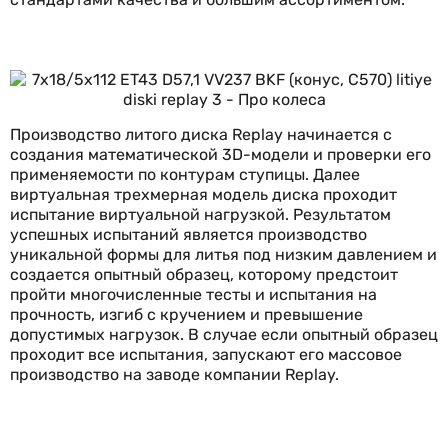
Производство литого диска Replay начинается с
создания математической 3D-модели и проверки его
применяемости по контурам ступицы. Далее
виртуальная трехмерная модель диска проходит
испытание виртуальной нагрузкой. Результатом
успешных испытаний является производство
уникальной формы для литья под низким давлением и
создается опытный образец, которому предстоит
пройти многочисленные тесты и испытания на
прочность, изгиб с кручением и превышение
допустимых нагрузок. В случае если опытный образец
проходит все испытания, запускают его массовое
производство на заводе компании Replay.