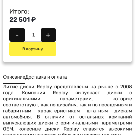
Итого:
22 501 ₽
-
+
В корзину
Описание
Доставка и оплата
Литые диски Replay представлены на рынке с 2008
года. Компания Replay выпускает диски с
оригинальными параметрами, которые
соответствуют, как по дизайну, так и по посадочным и
габаритным характеристикам штатным дискам
автомобиля. В отличии от остальных компаний
выпускающих диски с оригинальными параметрами
OEM, колесные диски Replay славятся высокими
стандартами качества и большим ассортиментом.