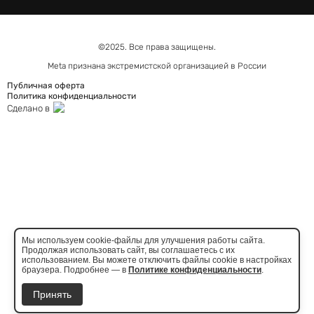
©2025. Все права защищены.
Meta признана экстремистcкой организацией в России
Публичная оферта
Политика конфиденциальности
Сделано в
Мы используем cookie-файлы для улучшения работы сайта.
Продолжая использовать сайт, вы соглашаетесь с их
использованием. Вы можете отключить файлы cookie в настройках
браузера. Подробнее — в
Политике конфиденциальности
.
Принять