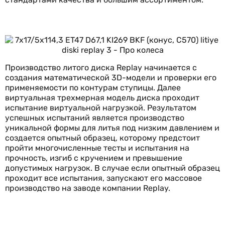
Производство литого диска Replay начинается с
создания математической 3D-модели и проверки его
применяемости по контурам ступицы. Далее
виртуальная трехмерная модель диска проходит
испытание виртуальной нагрузкой. Результатом
успешных испытаний является производство
уникальной формы для литья под низким давлением и
создается опытный образец, которому предстоит
пройти многочисленные тесты и испытания на
прочность, изгиб с кручением и превышение
допустимых нагрузок. В случае если опытный образец
проходит все испытания, запускают его массовое
производство на заводе компании Replay.