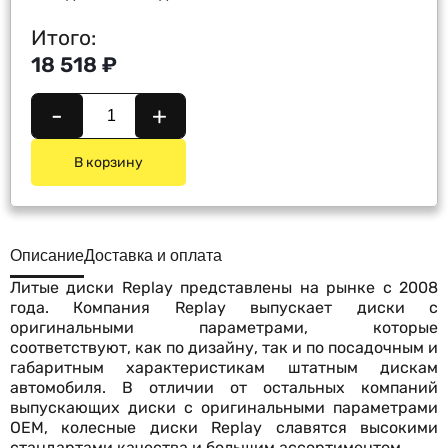
Итого:
18 518 ₽
-
+
В корзину
Описание
Доставка и оплата
Литые диски Replay представлены на рынке с 2008
года. Компания Replay выпускает диски с
оригинальными параметрами, которые
соответствуют, как по дизайну, так и по посадочным и
габаритным характеристикам штатным дискам
автомобиля. В отличии от остальных компаний
выпускающих диски с оригинальными параметрами
OEM, колесные диски Replay славятся высокими
стандартами качества и большим ассортиментом.