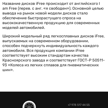
Название дисков iFree происходит от английского I
am Free (перев. с анг. «я свободен»). Основной целью
вывода на рынок новой модели дисков стало
обеспечение быстрорастущего спроса на
высококачественную продукцию для современных
моделей автомобилей.
Широкий модельный ряд легкосплавных дисков iFree,
выпускаемых на современном оборудовании,
способен подчеркнуть индивидуальность каждого
автомобиля. Вся продукция компании iFree
соответствует высоким стандартам качества
Красноярского завода и соответствует ГОСТ-Р 50511-
93 «Колеса из легких сплавов для пневматических
шин».
+7 978 517 44 55