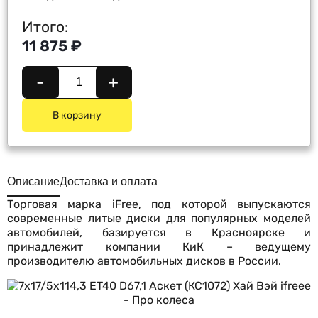
Итого:
11 875 ₽
-
+
В корзину
Описание
Доставка и оплата
Торговая марка iFree, под которой выпускаются
современные литые диски для популярных моделей
автомобилей, базируется в Красноярске и
принадлежит компании КиК – ведущему
производителю автомобильных дисков в России.