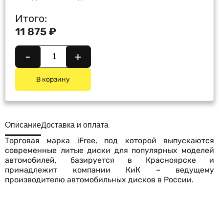
Итого:
11 875 ₽
-
+
В корзину
Описание
Доставка и оплата
Торговая марка iFree, под которой выпускаются
современные литые диски для популярных моделей
автомобилей, базируется в Красноярске и
принадлежит компании КиК – ведущему
производителю автомобильных дисков в России.