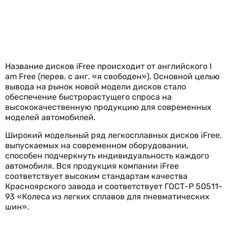
Название дисков iFree происходит от английского I
am Free (перев. с анг. «я свободен»). Основной целью
вывода на рынок новой модели дисков стало
обеспечение быстрорастущего спроса на
высококачественную продукцию для современных
моделей автомобилей.
Широкий модельный ряд легкосплавных дисков iFree,
выпускаемых на современном оборудовании,
способен подчеркнуть индивидуальность каждого
автомобиля. Вся продукция компании iFree
соответствует высоким стандартам качества
Красноярского завода и соответствует ГОСТ-Р 50511-
93 «Колеса из легких сплавов для пневматических
шин».