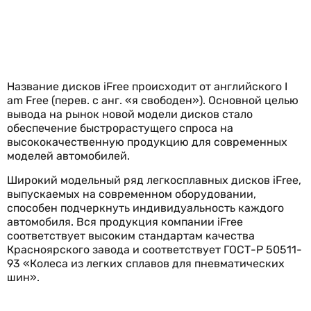
Название дисков iFree происходит от английского I
am Free (перев. с анг. «я свободен»). Основной целью
вывода на рынок новой модели дисков стало
обеспечение быстрорастущего спроса на
высококачественную продукцию для современных
моделей автомобилей.
Широкий модельный ряд легкосплавных дисков iFree,
выпускаемых на современном оборудовании,
способен подчеркнуть индивидуальность каждого
автомобиля. Вся продукция компании iFree
соответствует высоким стандартам качества
Красноярского завода и соответствует ГОСТ-Р 50511-
93 «Колеса из легких сплавов для пневматических
шин».