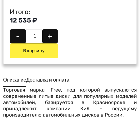
Итого:
12 535 ₽
-
+
В корзину
Описание
Доставка и оплата
Торговая марка iFree, под которой выпускаются
современные литые диски для популярных моделей
автомобилей, базируется в Красноярске и
принадлежит компании КиК – ведущему
производителю автомобильных дисков в России.