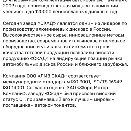
2009 года, производственная мощность компании
увеличена до 120000 легкосплавных дисков в год.
Сегодня завод «СКАД» является одним из лидеров по
производству алюминиевых дисковс в России.
Высококачественное сырье, инновационные методы
производства, современное итальянское и немецкое
оборудование и уникальная система контроля
качества готовой продукции позволили вывести
продукцию «СКАД» на лидирующие позиции рынка
автомобильных дисков России и ближнего зарубежья.
Компания ООО «ЛМЗ СКАД» соответствует
международным стандартам ISO 9001, ISO/TS 16949,
ISO 14001. Согласно оценке ЗАО «Форд Мотор
Компани», заводу «Скад» был присвоен высокий
статус Q1, приравнявший его к лучшим мировым
поставщикам автокомпонентов.