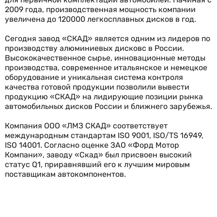
2009 года, производственная мощность компании
увеличена до 120000 легкосплавных дисков в год.
Сегодня завод «СКАД» является одним из лидеров по
производству алюминиевых дисковс в России.
Высококачественное сырье, инновационные методы
производства, современное итальянское и немецкое
оборудование и уникальная система контроля
качества готовой продукции позволили вывести
продукцию «СКАД» на лидирующие позиции рынка
автомобильных дисков России и ближнего зарубежья.
Компания ООО «ЛМЗ СКАД» соответствует
международным стандартам ISO 9001, ISO/TS 16949,
ISO 14001. Согласно оценке ЗАО «Форд Мотор
Компани», заводу «Скад» был присвоен высокий
статус Q1, приравнявший его к лучшим мировым
поставщикам автокомпонентов.