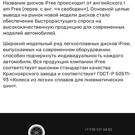
Название дисков iFree происходит от английского I
am Free (перев. с анг. «я свободен»). Основной целью
вывода на рынок новой модели дисков стало
обеспечение быстрорастущего спроса на
высококачественную продукцию для современных
моделей автомобилей.
Широкий модельный ряд легкосплавных дисков iFree,
выпускаемых на современном оборудовании,
способен подчеркнуть индивидуальность каждого
автомобиля. Вся продукция компании iFree
соответствует высоким стандартам качества
Красноярского завода и соответствует ГОСТ-Р 50511-
93 «Колеса из легких сплавов для пневматических
шин».
+7 978 517 44 55