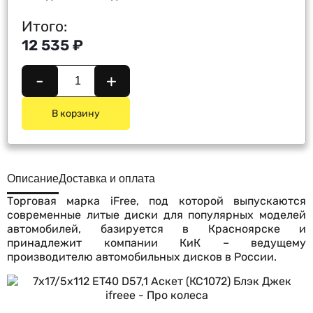
Итого:
12 535 ₽
-
+
В корзину
Описание
Доставка и оплата
Торговая марка iFree, под которой выпускаются
современные литые диски для популярных моделей
автомобилей, базируется в Красноярске и
принадлежит компании КиК – ведущему
производителю автомобильных дисков в России.