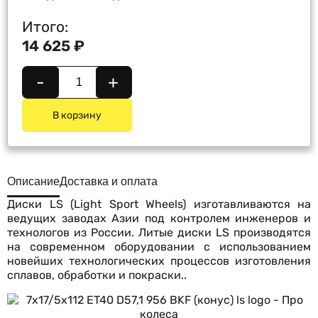
Итого:
14 625 ₽
-
+
В корзину
Описание
Доставка и оплата
Диски LS (Light Sport Wheels) изготавливаются на
ведущих заводах Азии под контролем инженеров и
технологов из России. Литые диски LS производятся
на современном оборудовании с использованием
новейших технологических процессов изготовления
сплавов, обработки и покраски..