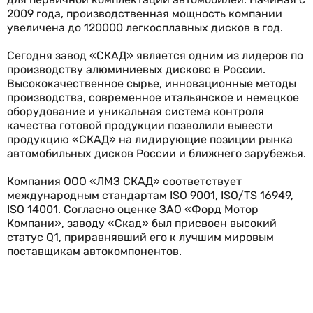
2009 года, производственная мощность компании
увеличена до 120000 легкосплавных дисков в год.
Сегодня завод «СКАД» является одним из лидеров по
производству алюминиевых дисковс в России.
Высококачественное сырье, инновационные методы
производства, современное итальянское и немецкое
оборудование и уникальная система контроля
качества готовой продукции позволили вывести
продукцию «СКАД» на лидирующие позиции рынка
автомобильных дисков России и ближнего зарубежья.
Компания ООО «ЛМЗ СКАД» соответствует
международным стандартам ISO 9001, ISO/TS 16949,
ISO 14001. Согласно оценке ЗАО «Форд Мотор
Компани», заводу «Скад» был присвоен высокий
статус Q1, приравнявший его к лучшим мировым
поставщикам автокомпонентов.