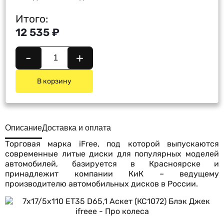
Итого:
12 535 ₽
-
+
В корзину
Описание
Доставка и оплата
Торговая марка iFree, под которой выпускаются
современные литые диски для популярных моделей
автомобилей, базируется в Красноярске и
принадлежит компании КиК – ведущему
производителю автомобильных дисков в России.