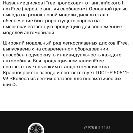
Название дисков iFree происходит от английского I
am Free (перев. с анг. «я свободен»). Основной целью
вывода на рынок новой модели дисков стало
обеспечение быстрорастущего спроса на
высококачественную продукцию для современных
моделей автомобилей.
Широкий модельный ряд легкосплавных дисков iFree,
выпускаемых на современном оборудовании,
способен подчеркнуть индивидуальность каждого
автомобиля. Вся продукция компании iFree
соответствует высоким стандартам качества
Красноярского завода и соответствует ГОСТ-Р 50511-
93 «Колеса из легких сплавов для пневматических
шин».
+7 978 517 44 55