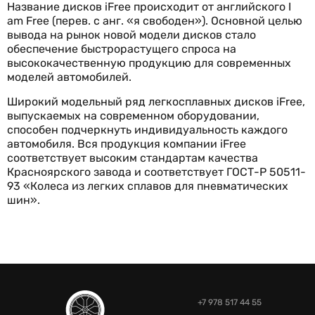
Название дисков iFree происходит от английского I
am Free (перев. с анг. «я свободен»). Основной целью
вывода на рынок новой модели дисков стало
обеспечение быстрорастущего спроса на
высококачественную продукцию для современных
моделей автомобилей.
Широкий модельный ряд легкосплавных дисков iFree,
выпускаемых на современном оборудовании,
способен подчеркнуть индивидуальность каждого
автомобиля. Вся продукция компании iFree
соответствует высоким стандартам качества
Красноярского завода и соответствует ГОСТ-Р 50511-
93 «Колеса из легких сплавов для пневматических
шин».
+7 978 517 44 55