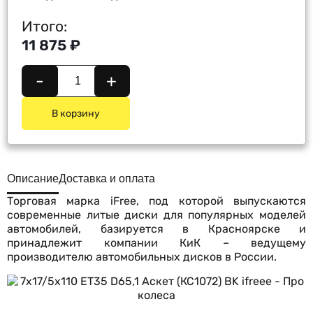
Итого:
11 875 ₽
-
+
В корзину
Описание
Доставка и оплата
Торговая марка iFree, под которой выпускаются
современные литые диски для популярных моделей
автомобилей, базируется в Красноярске и
принадлежит компании КиК – ведущему
производителю автомобильных дисков в России.