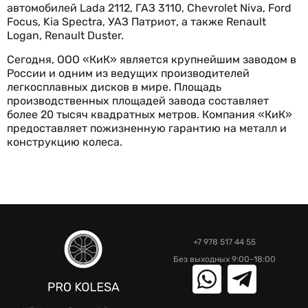
автомобилей Lada 2112, ГАЗ 3110, Chevrolet Niva, Ford
Focus, Kia Spectra, УАЗ Патриот, а также Renault
Logan, Renault Duster.
Сегодня, ООО «КиК» является крупнейшим заводом в
России и одним из ведущих производителей
легкосплавных дисков в мире. Площадь
производственных площадей завода составляет
более 20 тысяч квадратных метров. Компания «КиК»
предоставляет пожизненную гарантию на металл и
конструкцию колеса.
+7 978 517 44 55
Без выходных 9:00-18:00