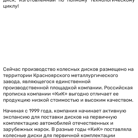
циклу!
Сейчас производство колесных дисков размещено на
территории Красноярского металлургического
завода, являющегося единственной
производственной площадкой компании. Российская
прописка компании «КиК» выгодно отличает ее
продукцию низкой стоимостью и высоким качеством.
Начиная с 1999 года, компания начинает активную
экспансию для поставки дисков на первичную
комплектацию автомобилей отечественных и
зарубежных марок. В разные годы «КиК» поставляла
колесные диски для первичной комплектации