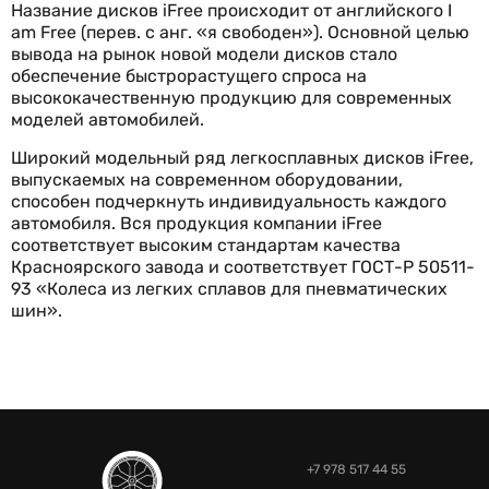
Название дисков iFree происходит от английского I
am Free (перев. с анг. «я свободен»). Основной целью
вывода на рынок новой модели дисков стало
обеспечение быстрорастущего спроса на
высококачественную продукцию для современных
моделей автомобилей.
Широкий модельный ряд легкосплавных дисков iFree,
выпускаемых на современном оборудовании,
способен подчеркнуть индивидуальность каждого
автомобиля. Вся продукция компании iFree
соответствует высоким стандартам качества
Красноярского завода и соответствует ГОСТ-Р 50511-
93 «Колеса из легких сплавов для пневматических
шин».
+7 978 517 44 55