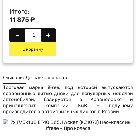
Итого:
11 875 ₽
-
+
В корзину
Описание
Доставка и оплата
Торговая марка iFree, под которой выпускаются
современные литые диски для популярных моделей
автомобилей, базируется в Красноярске и
принадлежит компании КиК – ведущему
производителю автомобильных дисков в России.