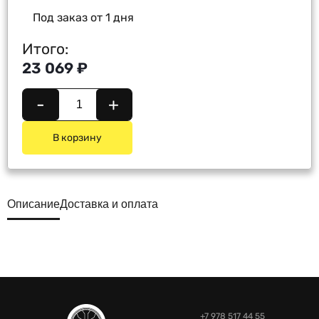
Под заказ от 1 дня
Итого:
23 069 ₽
-
+
В корзину
Описание
Доставка и оплата
+7 978 517 44 55