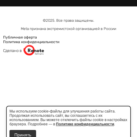
©2025. Все права защищены.
Meta признана экстремистcкой организацией в России
Публичная оферта
Политика конфиденциальности
Сделано в
Мы используем cookie-файлы для улучшения работы сайта.
Продолжая использовать сайт, вы соглашаетесь с их
использованием. Вы можете отключить файлы cookie в настройках
браузера. Подробнее — в
Политике конфиденциальности
.
Принять