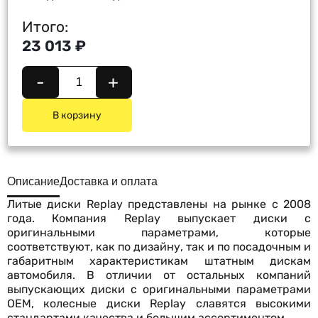
Итого:
23 013 ₽
-
+
В корзину
Описание
Доставка и оплата
Литые диски Replay представлены на рынке с 2008
года. Компания Replay выпускает диски с
оригинальными параметрами, которые
соответствуют, как по дизайну, так и по посадочным и
габаритным характеристикам штатным дискам
автомобиля. В отличии от остальных компаний
выпускающих диски с оригинальными параметрами
OEM, колесные диски Replay славятся высокими
стандартами качества и большим ассортиментом.