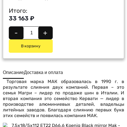
Итого:
33 163 ₽
-
+
В корзину
Описание
Доставка и оплата
Торговая марка МАК образовалась в 1990 г. в
результате слияния двух компаний. Первая – это
семья Магри – лидер по продаже шин в Италии. И
вторая компания это семейство Кервати — лидер в
производстве алюминиевых деталей, владельцы
литейных заводов. Благодаря слиянию первых букв
этих семейств и появилась компания МАК.