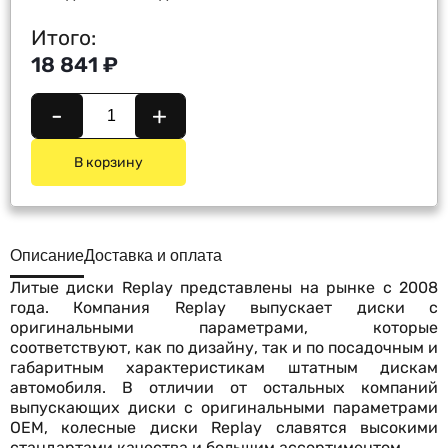
Итого:
18 841 ₽
-
+
В корзину
Описание
Доставка и оплата
Литые диски Replay представлены на рынке с 2008
года. Компания Replay выпускает диски с
оригинальными параметрами, которые
соответствуют, как по дизайну, так и по посадочным и
габаритным характеристикам штатным дискам
автомобиля. В отличии от остальных компаний
выпускающих диски с оригинальными параметрами
OEM, колесные диски Replay славятся высокими
стандартами качества и большим ассортиментом.