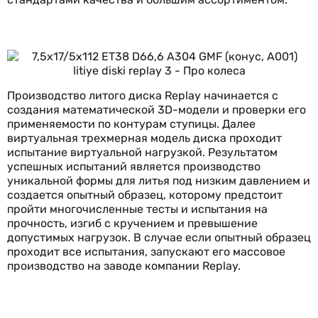
Производство литого диска Replay начинается с
создания математической 3D-модели и проверки его
применяемости по контурам ступицы. Далее
виртуальная трехмерная модель диска проходит
испытание виртуальной нагрузкой. Результатом
успешных испытаний является производство
уникальной формы для литья под низким давлением и
создается опытный образец, которому предстоит
пройти многочисленные тесты и испытания на
прочность, изгиб с кручением и превышение
допустимых нагрузок. В случае если опытный образец
проходит все испытания, запускают его массовое
производство на заводе компании Replay.