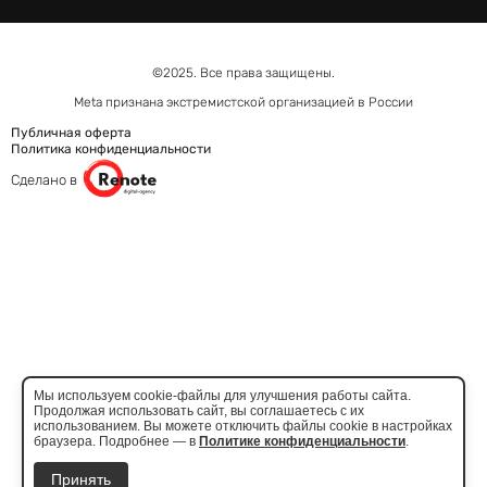
©2025. Все права защищены.
Meta признана экстремистcкой организацией в России
Публичная оферта
Политика конфиденциальности
Сделано в
Мы используем cookie-файлы для улучшения работы сайта.
Продолжая использовать сайт, вы соглашаетесь с их
использованием. Вы можете отключить файлы cookie в настройках
браузера. Подробнее — в
Политике конфиденциальности
.
Принять