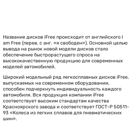
Название дисков iFree происходит от английского I
am Free (перев. с анг. «я свободен»). Основной целью
вывода на рынок новой модели дисков стало
обеспечение быстрорастущего спроса на
высококачественную продукцию для современных
моделей автомобилей.
Широкий модельный ряд легкосплавных дисков iFree,
выпускаемых на современном оборудовании,
способен подчеркнуть индивидуальность каждого
автомобиля. Вся продукция компании iFree
соответствует высоким стандартам качества
Красноярского завода и соответствует ГОСТ-Р 50511-
93 «Колеса из легких сплавов для пневматических
шин».
+7 978 517 44 55