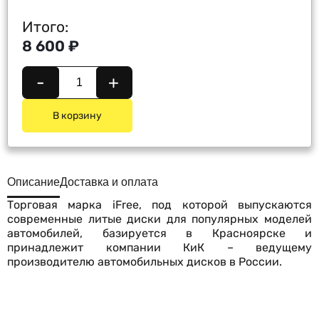
Итого:
8 600 ₽
-
+
В корзину
Описание
Доставка и оплата
Торговая марка iFree, под которой выпускаются
современные литые диски для популярных моделей
автомобилей, базируется в Красноярске и
принадлежит компании КиК – ведущему
производителю автомобильных дисков в России.