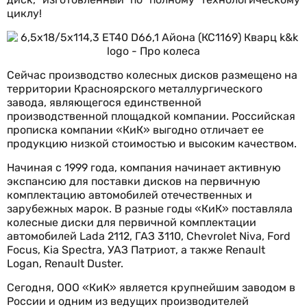
циклу!
Сейчас производство колесных дисков размещено на
территории Красноярского металлургического
завода, являющегося единственной
производственной площадкой компании. Российская
прописка компании «КиК» выгодно отличает ее
продукцию низкой стоимостью и высоким качеством.
Начиная с 1999 года, компания начинает активную
экспансию для поставки дисков на первичную
комплектацию автомобилей отечественных и
зарубежных марок. В разные годы «КиК» поставляла
колесные диски для первичной комплектации
автомобилей Lada 2112, ГАЗ 3110, Chevrolet Niva, Ford
Focus, Kia Spectra, УАЗ Патриот, а также Renault
Logan, Renault Duster.
Сегодня, ООО «КиК» является крупнейшим заводом в
России и одним из ведущих производителей