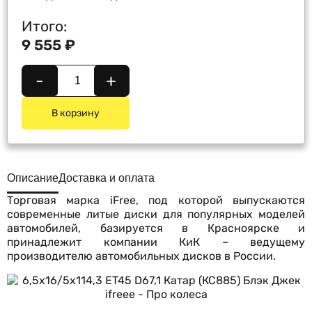
Итого:
9 555 ₽
-
+
В корзину
Описание
Доставка и оплата
Торговая марка iFree, под которой выпускаются
современные литые диски для популярных моделей
автомобилей, базируется в Красноярске и
принадлежит компании КиК – ведущему
производителю автомобильных дисков в России.