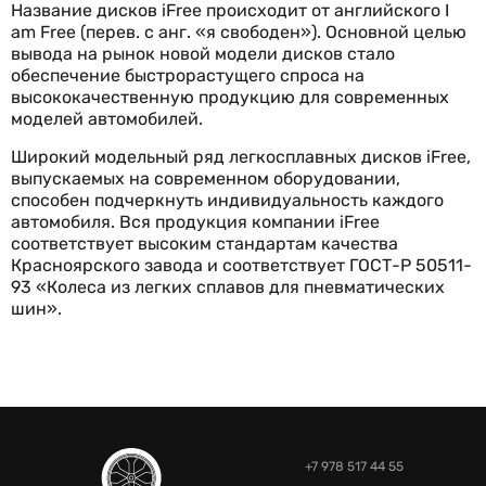
Название дисков iFree происходит от английского I
am Free (перев. с анг. «я свободен»). Основной целью
вывода на рынок новой модели дисков стало
обеспечение быстрорастущего спроса на
высококачественную продукцию для современных
моделей автомобилей.
Широкий модельный ряд легкосплавных дисков iFree,
выпускаемых на современном оборудовании,
способен подчеркнуть индивидуальность каждого
автомобиля. Вся продукция компании iFree
соответствует высоким стандартам качества
Красноярского завода и соответствует ГОСТ-Р 50511-
93 «Колеса из легких сплавов для пневматических
шин».
+7 978 517 44 55