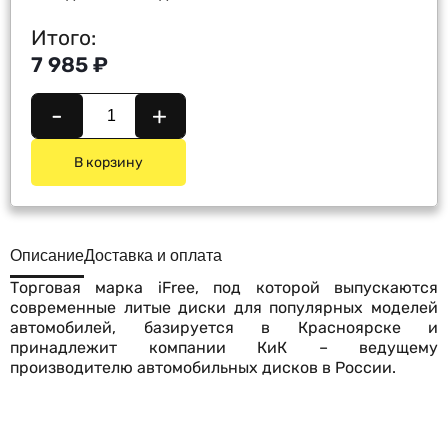
Итого:
7 985 ₽
-
+
В корзину
Описание
Доставка и оплата
Торговая марка iFree, под которой выпускаются
современные литые диски для популярных моделей
автомобилей, базируется в Красноярске и
принадлежит компании КиК – ведущему
производителю автомобильных дисков в России.