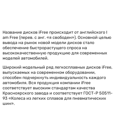
Название дисков iFree происходит от английского I
am Free (перев. с анг. «я свободен»). Основной целью
вывода на рынок новой модели дисков стало
обеспечение быстрорастущего спроса на
высококачественную продукцию для современных
моделей автомобилей.
Широкий модельный ряд легкосплавных дисков iFree,
выпускаемых на современном оборудовании,
способен подчеркнуть индивидуальность каждого
автомобиля. Вся продукция компании iFree
соответствует высоким стандартам качества
Красноярского завода и соответствует ГОСТ-Р 50511-
93 «Колеса из легких сплавов для пневматических
шин».