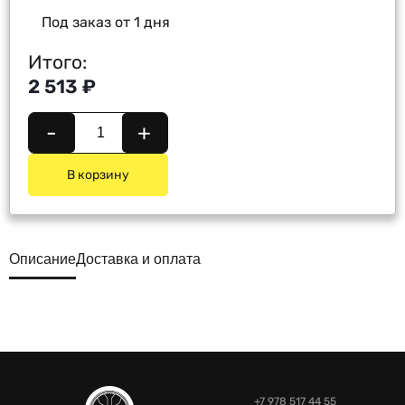
Под заказ от 1 дня
Итого:
2 513 ₽
-
+
В корзину
Описание
Доставка и оплата
+7 978 517 44 55